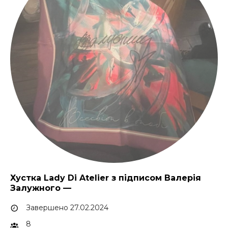
Хустка Lady Di Atelier з підписом Валерія
Залужного —
Завершено 27.02.2024
8