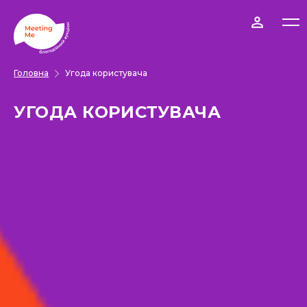
Головна
Угода користувача
УГОДА КОРИСТУВАЧА