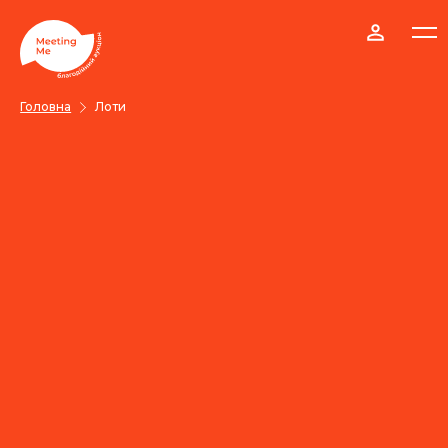
Головна
Лоти